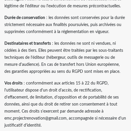
légitime de l'éditeur ou l'exécution de mesures précontractuelles.
Durée de conservation
: les données sont conservées pour la durée
strictement nécessaire aux finalités poursuivies, puis archivées ou
supprimées conformément à la réglementation en vigueur.
Destinataires et transferts
: les données ne sont ni vendues, ni
cédées à des tiers. Elles peuvent être traitées par les sous-traitants
techniques de l'éditeur (hébergeur, outils de messagerie ou de
mesure d'audience). En cas de transfert hors Union européenne,
des garanties appropriées au sens du RGPD sont mises en place.
Vos droits
: conformément aux articles 15 à 22 du RGPD,
l'utilisateur dispose d'un droit d'accès, de rectification,
d'effacement, de limitation, d'opposition et de portabilité de ses
données, ainsi que du droit de retirer son consentement à tout
moment. Ces droits s'exercent par demande adressée à
emc.projectrenovation@gmail.com, accompagnée si nécessaire d'un
justificatif d'identité.