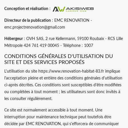
Conception et réalisation
:
Directeur de la publication
: EMC RENOVATION -
emc.projectrenovation@gmail.com
Hébergeur
: OVH SAS, 2 rue Kellermann, 59100 Roubaix - RCS Lille
Métropole 424 761 419 00045 - Téléphone : 1007
CONDITIONS GÉNÉRALES D'UTILISATION DU
SITE ET DES SERVICES PROPOSÉS
L'utilisation du site https://www.renovation-habitat-83.fr implique
l'acceptation pleine et entière des conditions générales d'utilisation
ci-après décrites. Ces conditions sont susceptibles d'être modifiées
ou complétées à tout moment ; les utilisateurs sont donc invités à
les consulter régulièrement.
Ce site est normalement accessible à tout moment. Une
interruption pour maintenance technique peut toutefois être
décidée par EMC RENOVATION, qui s'efforcera de communiquer