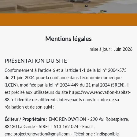
Mentions légales
mise à jour : Juin 2026
PRÉSENTATION DU SITE
Conformément à l'article 6 et à l'article 1-1 de la loi n° 2004-575
du 21 juin 2004 pour la confiance dans l'économie numérique
(LCEN), modifiée par la loi n° 2024-449 du 21 mai 2024 (SREN), il
est précisé aux utilisateurs du site https://www.renovation-habitat-
83.fr l'identité des différents intervenants dans le cadre de sa
réalisation et de son suivi :
Éditeur / Propriétaire
: EMC RENOVATION - 290 Av. Robespierre,
83130 La Garde - SIRET : 513 162 024 - Email :
emc.projectrenovation@gmail.com - Téléphone : indisponible