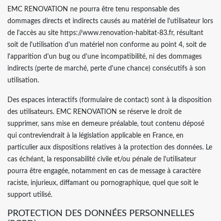
EMC RENOVATION ne pourra être tenu responsable des
dommages directs et indirects causés au matériel de l'utilisateur lors
de l'accès au site https://www.renovation-habitat-83.fr, résultant
soit de l'utilisation d'un matériel non conforme au point 4, soit de
l'apparition d'un bug ou d'une incompatibilité, ni des dommages
indirects (perte de marché, perte d'une chance) consécutifs à son
utilisation.
Des espaces interactifs (formulaire de contact) sont à la disposition
des utilisateurs. EMC RENOVATION se réserve le droit de
supprimer, sans mise en demeure préalable, tout contenu déposé
qui contreviendrait à la législation applicable en France, en
particulier aux dispositions relatives à la protection des données. Le
cas échéant, la responsabilité civile et/ou pénale de l'utilisateur
pourra être engagée, notamment en cas de message à caractère
raciste, injurieux, diffamant ou pornographique, quel que soit le
support utilisé.
PROTECTION DES DONNÉES PERSONNELLES