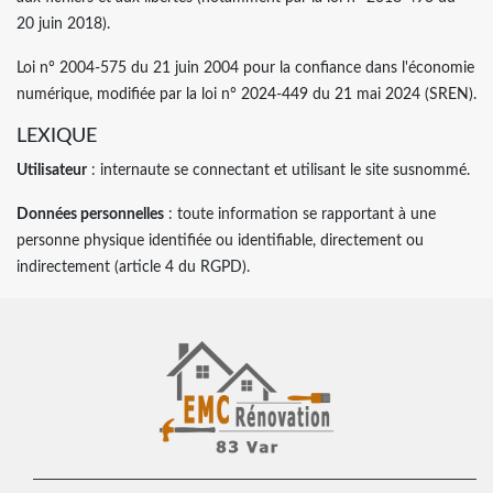
20 juin 2018).
Loi n° 2004-575 du 21 juin 2004 pour la confiance dans l'économie
numérique, modifiée par la loi n° 2024-449 du 21 mai 2024 (SREN).
LEXIQUE
Utilisateur
: internaute se connectant et utilisant le site susnommé.
Données personnelles
: toute information se rapportant à une
personne physique identifiée ou identifiable, directement ou
indirectement (article 4 du RGPD).