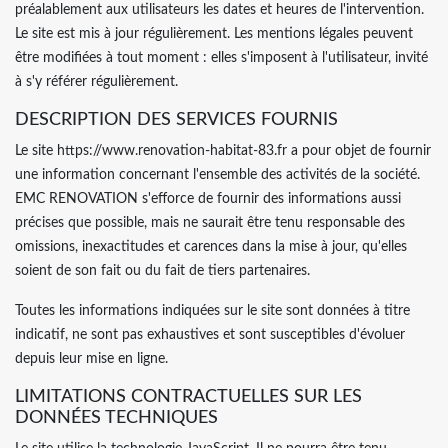
préalablement aux utilisateurs les dates et heures de l'intervention.
Le site est mis à jour régulièrement. Les mentions légales peuvent
être modifiées à tout moment : elles s'imposent à l'utilisateur, invité
à s'y référer régulièrement.
DESCRIPTION DES SERVICES FOURNIS
Le site https://www.renovation-habitat-83.fr a pour objet de fournir
une information concernant l'ensemble des activités de la société.
EMC RENOVATION s'efforce de fournir des informations aussi
précises que possible, mais ne saurait être tenu responsable des
omissions, inexactitudes et carences dans la mise à jour, qu'elles
soient de son fait ou du fait de tiers partenaires.
Toutes les informations indiquées sur le site sont données à titre
indicatif, ne sont pas exhaustives et sont susceptibles d'évoluer
depuis leur mise en ligne.
LIMITATIONS CONTRACTUELLES SUR LES
DONNÉES TECHNIQUES