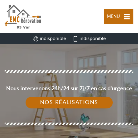
MENU
indisponible
indisponible
Nous intervenons 24h/24 sur 7j/7 en cas d'urgence
NOS RÉALISATIONS