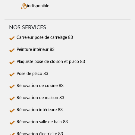
indisponible
NOS SERVICES
Carreleur pose de carrelage 83
Peinture intérieur 83
Plaquiste pose de cloison et placo 83
Pose de placo 83
Rénovation de cuisine 83
Rénovation de maison 83
Rénovation intérieure 83
Rénovation salle de bain 83
Rénovation électricité 83