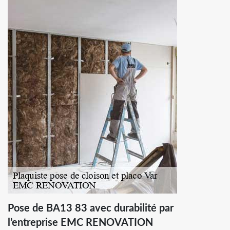
Pose de BA13 83 avec durabilité par
l’entreprise EMC RENOVATION