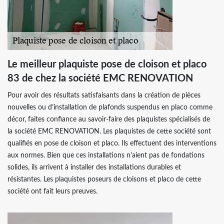
Le meilleur plaquiste pose de cloison et placo
83 de chez la société EMC RENOVATION
Pour avoir des résultats satisfaisants dans la création de pièces
nouvelles ou d’installation de plafonds suspendus en placo comme
décor, faites confiance au savoir-faire des plaquistes spécialisés de
la société EMC RENOVATION. Les plaquistes de cette société sont
qualifiés en pose de cloison et placo. Ils effectuent des interventions
aux normes. Bien que ces installations n’aient pas de fondations
solides, ils arrivent à installer des installations durables et
résistantes. Les plaquistes poseurs de cloisons et placo de cette
société ont fait leurs preuves.