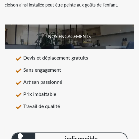
cloison ainsi installée peut être peinte aux goûts de l’enfant.
NOS ENGAGEMENTS
Devis et déplacement gratuits
Sans engagement
Artisan passionné
Prix imbattable
Travail de qualité