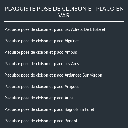
PLAQUISTE POSE DE CLOISON ET PLACO EN
VAR
Plaquiste pose de cloison et placo Les Adrets De L Esterel
Plaquiste pose de cloison et placo Aiguines
Plaquiste pose de cloison et placo Ampus
Plaquiste pose de cloison et placo Les Arcs
Plaquiste pose de cloison et placo Artignosc Sur Verdon
Plaquiste pose de cloison et placo Artigues
Plaquiste pose de cloison et placo Aups
Plaquiste pose de cloison et placo Bagnols En Foret
Plaquiste pose de cloison et placo Bandol