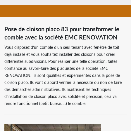
Pose de cloison placo 83 pour transformer le
comble avec la société EMC RENOVATION
Vous disposez d’un comble d’un seul tenant avec fenêtre de toit
déjà installé et vous souhaitez installer des cloisons pour créer
différentes subdivisions. Pour réaliser une telle opération, faites
confiance au savoir-faire des plaquistes de la société EMC
RENOVATION. Ils sont qualifiés et expérimentés dans la pose de
cloison placo. Ils vont d’abord vérifier la nécessité ou non de faire
des démarches administratives. Ils maîtrisent les techniques
d’installation de cloison placo avec solidité et précision, cela va
rendre fonctionnel (petit bureau…) le comble.