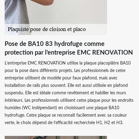
Pose de BA10 83 hydrofuge comme
protection par l’entreprise EMC RENOVATION
L’entreprise EMC RENOVATION utilise la plaque placoplâtre BA10
pour la pose dans différents projets. Les professionnels de cette
entreprise utilisent de modèle pour faux plafond, mais avec
installation de rails plus souvent. Elle est aussi utilisée en plafond
suspendu. Elle est idéale comme revêtement et habiller les murs
intérieurs. Les professionnels utilisent cette plaque pour les endroits
humides (WC indépendant) en choisissant une plaque BA10
hydrofuge. Cette plaque se reconnaît facilement avec sa couleur
verte, le choix dépend de l’efficacité recherchée H1, H2 et H3.