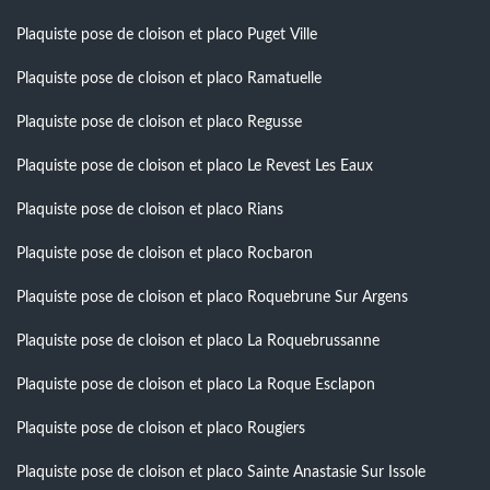
Plaquiste pose de cloison et placo Puget Ville
Plaquiste pose de cloison et placo Ramatuelle
Plaquiste pose de cloison et placo Regusse
Plaquiste pose de cloison et placo Le Revest Les Eaux
Plaquiste pose de cloison et placo Rians
Plaquiste pose de cloison et placo Rocbaron
Plaquiste pose de cloison et placo Roquebrune Sur Argens
Plaquiste pose de cloison et placo La Roquebrussanne
Plaquiste pose de cloison et placo La Roque Esclapon
Plaquiste pose de cloison et placo Rougiers
Plaquiste pose de cloison et placo Sainte Anastasie Sur Issole