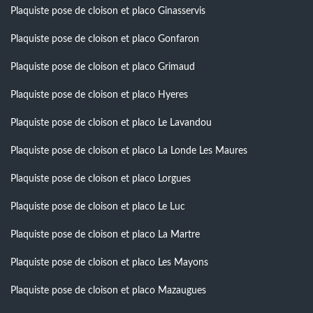
Plaquiste pose de cloison et placo Ginasservis
Plaquiste pose de cloison et placo Gonfaron
Plaquiste pose de cloison et placo Grimaud
Plaquiste pose de cloison et placo Hyeres
Plaquiste pose de cloison et placo Le Lavandou
Plaquiste pose de cloison et placo La Londe Les Maures
Plaquiste pose de cloison et placo Lorgues
Plaquiste pose de cloison et placo Le Luc
Plaquiste pose de cloison et placo La Martre
Plaquiste pose de cloison et placo Les Mayons
Plaquiste pose de cloison et placo Mazaugues