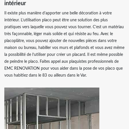
intérieur
Il existe plus manière d’apporter une belle décoration à votre
intérieur. L’utilisation placo peut être une solution des plus
pratiques vers laquelle vous pouvez vous tourner. C’est un matériau
très façonnable, léger mais solide et qui résiste au feu. Avec le
placoplâtre, vous pouvez ajouter de nouvelles pièces dans votre
maison ou bureau, habiller vos murs et plafonds et vous avez même
la possibilité de l’utiliser pour créer un placard. Il est même possible
de peindre le placo. Faites appel aux plaquistes professionnels de
EMC RENOVATION pour vous aider dans la pose de vos placo que
vous habitiez dans le 83 ou ailleurs dans le Var.