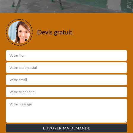
Devis gratuit