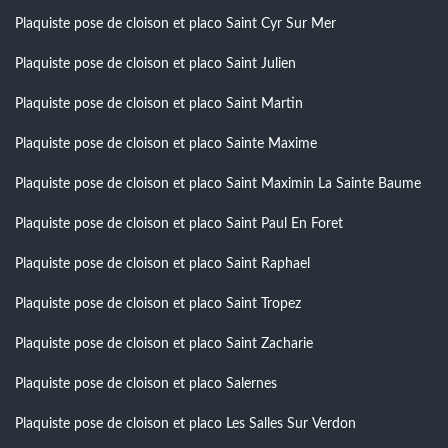
Plaquiste pose de cloison et placo Saint Cyr Sur Mer
Plaquiste pose de cloison et placo Saint Julien
Plaquiste pose de cloison et placo Saint Martin
Plaquiste pose de cloison et placo Sainte Maxime
Plaquiste pose de cloison et placo Saint Maximin La Sainte Baume
Plaquiste pose de cloison et placo Saint Paul En Foret
Plaquiste pose de cloison et placo Saint Raphael
Plaquiste pose de cloison et placo Saint Tropez
Plaquiste pose de cloison et placo Saint Zacharie
Plaquiste pose de cloison et placo Salernes
Plaquiste pose de cloison et placo Les Salles Sur Verdon