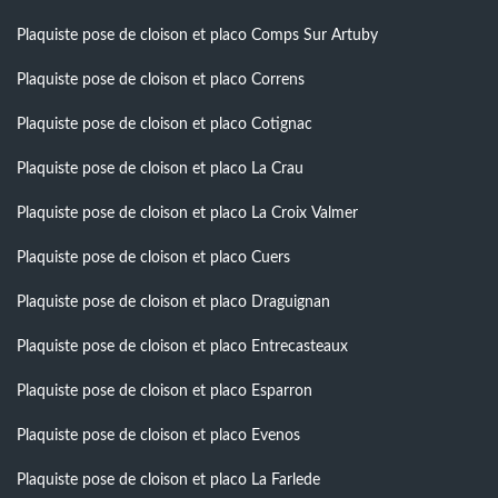
Plaquiste pose de cloison et placo Comps Sur Artuby
Plaquiste pose de cloison et placo Correns
Plaquiste pose de cloison et placo Cotignac
Plaquiste pose de cloison et placo La Crau
Plaquiste pose de cloison et placo La Croix Valmer
Plaquiste pose de cloison et placo Cuers
Plaquiste pose de cloison et placo Draguignan
Plaquiste pose de cloison et placo Entrecasteaux
Plaquiste pose de cloison et placo Esparron
Plaquiste pose de cloison et placo Evenos
Plaquiste pose de cloison et placo La Farlede