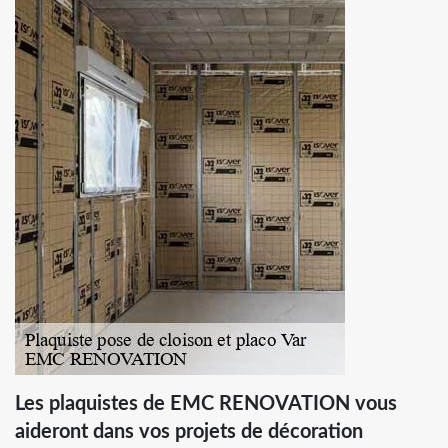
Les plaquistes de EMC RENOVATION vous
aideront dans vos projets de décoration