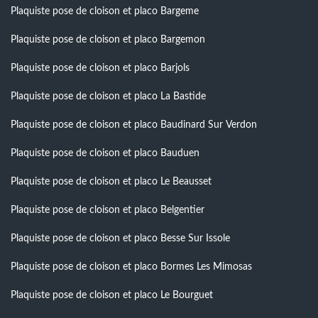
Plaquiste pose de cloison et placo Bargeme
Plaquiste pose de cloison et placo Bargemon
Plaquiste pose de cloison et placo Barjols
Plaquiste pose de cloison et placo La Bastide
Plaquiste pose de cloison et placo Baudinard Sur Verdon
Plaquiste pose de cloison et placo Bauduen
Plaquiste pose de cloison et placo Le Beausset
Plaquiste pose de cloison et placo Belgentier
Plaquiste pose de cloison et placo Besse Sur Issole
Plaquiste pose de cloison et placo Bormes Les Mimosas
Plaquiste pose de cloison et placo Le Bourguet