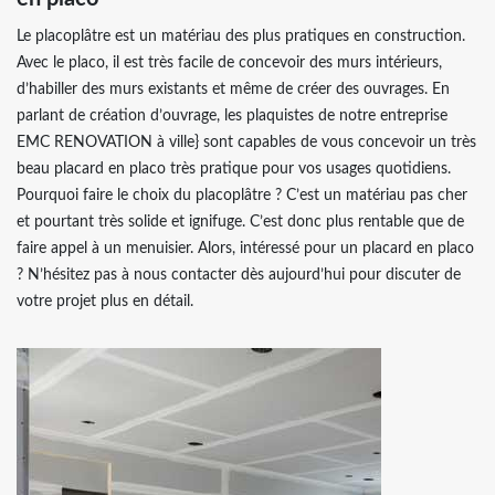
Le placoplâtre est un matériau des plus pratiques en construction.
Avec le placo, il est très facile de concevoir des murs intérieurs,
d’habiller des murs existants et même de créer des ouvrages. En
parlant de création d’ouvrage, les plaquistes de notre entreprise
EMC RENOVATION à ville} sont capables de vous concevoir un très
beau placard en placo très pratique pour vos usages quotidiens.
Pourquoi faire le choix du placoplâtre ? C’est un matériau pas cher
et pourtant très solide et ignifuge. C’est donc plus rentable que de
faire appel à un menuisier. Alors, intéressé pour un placard en placo
? N’hésitez pas à nous contacter dès aujourd’hui pour discuter de
votre projet plus en détail.