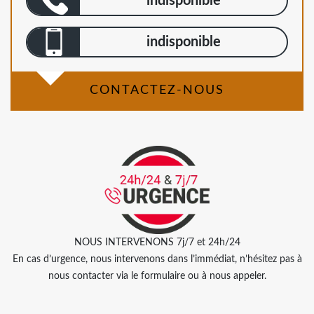
indisponible
indisponible
CONTACTEZ-NOUS
NOUS INTERVENONS 7j/7 et 24h/24
En cas d’urgence, nous intervenons dans l’immédiat, n’hésitez pas à
nous contacter via le formulaire ou à nous appeler.