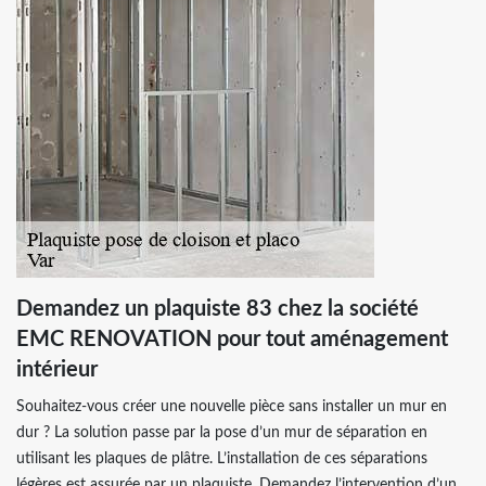
Demandez un plaquiste 83 chez la société
EMC RENOVATION pour tout aménagement
intérieur
Souhaitez-vous créer une nouvelle pièce sans installer un mur en
dur ? La solution passe par la pose d’un mur de séparation en
utilisant les plaques de plâtre. L’installation de ces séparations
légères est assurée par un plaquiste. Demandez l’intervention d’un