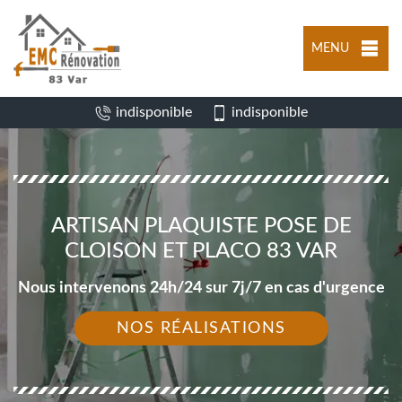
MENU
indisponible
indisponible
ARTISAN PLAQUISTE POSE DE
CLOISON ET PLACO 83 VAR
Nous intervenons 24h/24 sur 7j/7 en cas d'urgence
NOS RÉALISATIONS