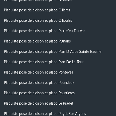
Plaquiste pose de cloison et placo Ollieres
Plaquiste pose de cloison et placo Ollioules
Plaquiste pose de cloison et placo Pierrefeu Du Var
Plaquiste pose de cloison et placo Pignans
Plaquiste pose de cloison et placo Plan D Aups Sainte Baume
Plaquiste pose de cloison et placo Plan De La Tour
Plaquiste pose de cloison et placo Ponteves
Plaquiste pose de cloison et placo Pourcieux
Plaquiste pose de cloison et placo Pourrieres
Plaquiste pose de cloison et placo Le Pradet
Plaquiste pose de cloison et placo Puget Sur Argens