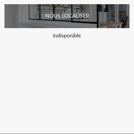
NOUS LOCALISER
indisponible