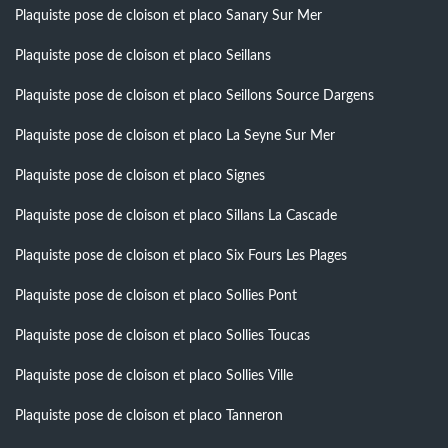
Plaquiste pose de cloison et placo Sanary Sur Mer
Plaquiste pose de cloison et placo Seillans
Plaquiste pose de cloison et placo Seillons Source Dargens
Plaquiste pose de cloison et placo La Seyne Sur Mer
Plaquiste pose de cloison et placo Signes
Plaquiste pose de cloison et placo Sillans La Cascade
Plaquiste pose de cloison et placo Six Fours Les Plages
Plaquiste pose de cloison et placo Sollies Pont
Plaquiste pose de cloison et placo Sollies Toucas
Plaquiste pose de cloison et placo Sollies Ville
Plaquiste pose de cloison et placo Tanneron