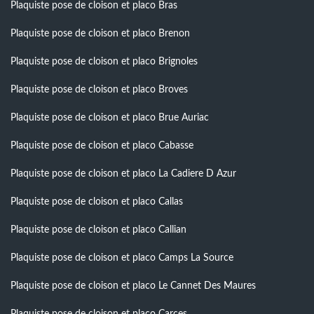
Plaquiste pose de cloison et placo Bras
Plaquiste pose de cloison et placo Brenon
Plaquiste pose de cloison et placo Brignoles
Plaquiste pose de cloison et placo Broves
Plaquiste pose de cloison et placo Brue Auriac
Plaquiste pose de cloison et placo Cabasse
Plaquiste pose de cloison et placo La Cadiere D Azur
Plaquiste pose de cloison et placo Callas
Plaquiste pose de cloison et placo Callian
Plaquiste pose de cloison et placo Camps La Source
Plaquiste pose de cloison et placo Le Cannet Des Maures
Plaquiste pose de cloison et placo Carces