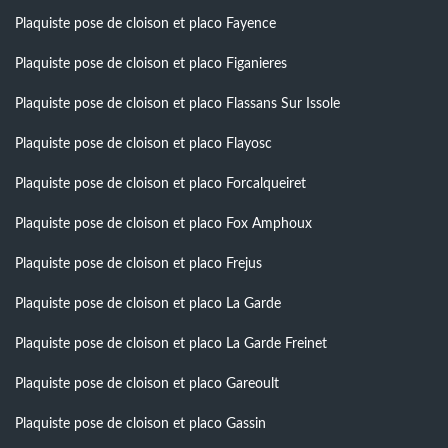
Plaquiste pose de cloison et placo Fayence
Plaquiste pose de cloison et placo Figanieres
Plaquiste pose de cloison et placo Flassans Sur Issole
Plaquiste pose de cloison et placo Flayosc
Plaquiste pose de cloison et placo Forcalqueiret
Plaquiste pose de cloison et placo Fox Amphoux
Plaquiste pose de cloison et placo Frejus
Plaquiste pose de cloison et placo La Garde
Plaquiste pose de cloison et placo La Garde Freinet
Plaquiste pose de cloison et placo Gareoult
Plaquiste pose de cloison et placo Gassin