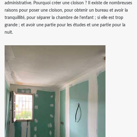
administrative. Pourquoi créer une cloison ? Il existe de nombreuses
raisons pour poser une cloison, pour obtenir un bureau et avoir la
tranquillité, pour séparer la chambre de l’enfant ; si elle est trop
grande ; et avoir une partie pour les études et une partie pour la
nuit.