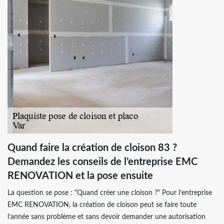
Quand faire la création de cloison 83 ?
Demandez les conseils de l’entreprise EMC
RENOVATION et la pose ensuite
La question se pose : "Quand créer une cloison ?" Pour l’entreprise
EMC RENOVATION, la création de cloison peut se faire toute
l’année sans problème et sans devoir demander une autorisation