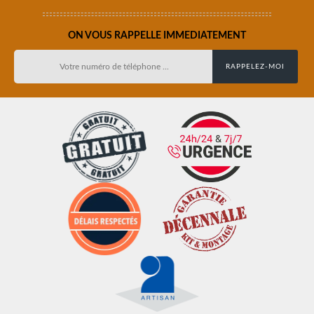
ON VOUS RAPPELLE IMMEDIATEMENT