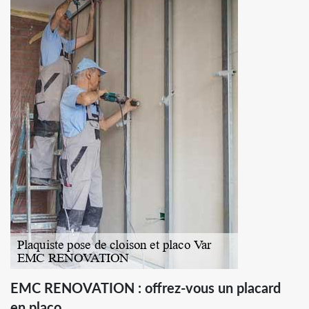
EMC RENOVATION : offrez-vous un placard
en placo