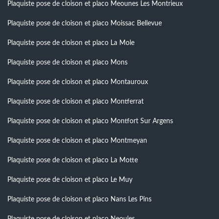
Plaquiste pose de cloison et placo Meounes Les Montrieux
Plaquiste pose de cloison et placo Moissac Bellevue
Plaquiste pose de cloison et placo La Mole
Plaquiste pose de cloison et placo Mons
Plaquiste pose de cloison et placo Montauroux
Plaquiste pose de cloison et placo Montferrat
Plaquiste pose de cloison et placo Montfort Sur Argens
Plaquiste pose de cloison et placo Montmeyan
Plaquiste pose de cloison et placo La Motte
Plaquiste pose de cloison et placo Le Muy
Plaquiste pose de cloison et placo Nans Les Pins
Plaquiste pose de cloison et placo Neoules