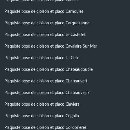
Plaquiste pose de cloison et placo Carnoules
Plaquiste pose de cloison et placo Carqueiranne
Plaquiste pose de cloison et placo Le Castellet
Plaquiste pose de cloison et placo Cavalaire Sur Mer
Plaquiste pose de cloison et placo La Celle
Plaquiste pose de cloison et placo Chateaudouble
Plaquiste pose de cloison et placo Chateauvert
Plaquiste pose de cloison et placo Chateauvieux
Plaquiste pose de cloison et placo Claviers
Plaquiste pose de cloison et placo Cogolin
Plaquiste pose de cloison et placo Collobrieres