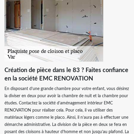
Création de pièce dans le 83 ? Faites confiance
en la société EMC RENOVATION
En disposant d’une grande chambre pour votre enfant, vous désirez
la diviser en deux pour avoir la chambre de nuit et la chambre pour
études. Contactez la société d’aménagement intérieur EMC
RENOVATION pour réaliser cela. Pour cela, il va utiliser des
matériaux légers comme le placo. Ainsi, il n’aura pas à effectuer une
démarche administrative. La division de la pièce en deux se fera en
posant des cloisons à hauteur d’homme et non jusqu’au plafond. La