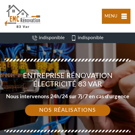
MENU
indisponible
indisponible
ENTREPRISE RÉNOVATION
ÉLECTRICITÉ 83 VAR
Nous intervenons 24h/24 sur 7j/7 en cas d'urgence
NOS RÉALISATIONS