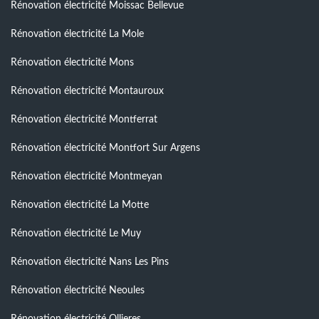
Rénovation électricité Moissac Bellevue
Rénovation électricité La Mole
Rénovation électricité Mons
Rénovation électricité Montauroux
Rénovation électricité Montferrat
Rénovation électricité Montfort Sur Argens
Rénovation électricité Montmeyan
Rénovation électricité La Motte
Rénovation électricité Le Muy
Rénovation électricité Nans Les Pins
Rénovation électricité Neoules
Rénovation électricité Ollieres