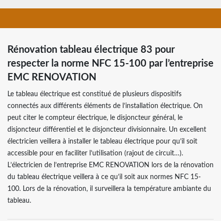
Rénovation tableau électrique 83 pour
respecter la norme NFC 15-100 par l’entreprise
EMC RENOVATION
Le tableau électrique est constitué de plusieurs dispositifs
connectés aux différents éléments de l’installation électrique. On
peut citer le compteur électrique, le disjoncteur général, le
disjoncteur différentiel et le disjoncteur divisionnaire. Un excellent
électricien veillera à installer le tableau électrique pour qu’il soit
accessible pour en faciliter l’utilisation (rajout de circuit…).
L’électricien de l’entreprise EMC RENOVATION lors de la rénovation
du tableau électrique veillera à ce qu’il soit aux normes NFC 15-
100. Lors de la rénovation, il surveillera la température ambiante du
tableau.