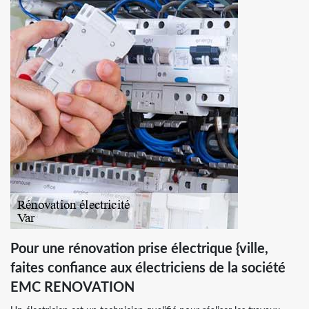
Pour une rénovation prise électrique {ville,
faites confiance aux électriciens de la société
EMC RENOVATION