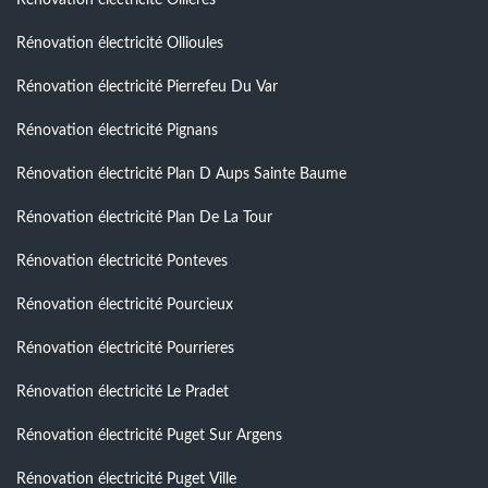
Rénovation électricité Ollioules
Rénovation électricité Pierrefeu Du Var
Rénovation électricité Pignans
Rénovation électricité Plan D Aups Sainte Baume
Rénovation électricité Plan De La Tour
Rénovation électricité Ponteves
Rénovation électricité Pourcieux
Rénovation électricité Pourrieres
Rénovation électricité Le Pradet
Rénovation électricité Puget Sur Argens
Rénovation électricité Puget Ville