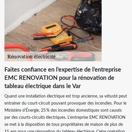
Faites confiance en l’expertise de l’entreprise
EMC RENOVATION pour la rénovation de
tableau électrique dans le Var
Quand une installation électrique est trop ancienne, sa vétusté peut
entrainer du court-circuit pouvant provoquer des incendies. Pour le
Ministère d’Énergie, 25 % des incendies domestiques sont causés
par des courts-circuits électriques. L’entreprise EMC RENOVATION
se met à la disposition de tous propriétaires de maison de plus de
15 ans pour une rénovation du tableau électrique. Cette opération