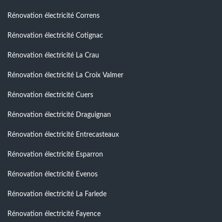
Rénovation électricité Correns
Rénovation électricité Cotignac
Rénovation électricité La Crau
Rénovation électricité La Croix Valmer
Rénovation électricité Cuers
Rénovation électricité Draguignan
Rénovation électricité Entrecasteaux
Rénovation électricité Esparron
Rénovation électricité Evenos
Rénovation électricité La Farlede
Rénovation électricité Fayence