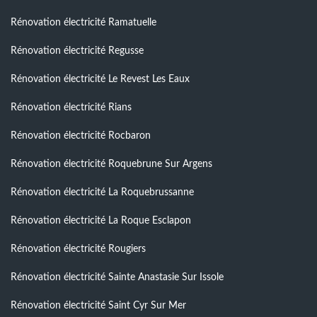
Rénovation électricité Ramatuelle
Rénovation électricité Regusse
Rénovation électricité Le Revest Les Eaux
Rénovation électricité Rians
Rénovation électricité Rocbaron
Rénovation électricité Roquebrune Sur Argens
Rénovation électricité La Roquebrussanne
Rénovation électricité La Roque Esclapon
Rénovation électricité Rougiers
Rénovation électricité Sainte Anastasie Sur Issole
Rénovation électricité Saint Cyr Sur Mer