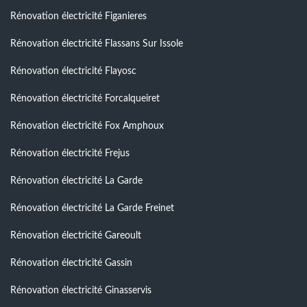
Rénovation électricité Figanieres
Rénovation électricité Flassans Sur Issole
Rénovation électricité Flayosc
Rénovation électricité Forcalqueiret
Rénovation électricité Fox Amphoux
Rénovation électricité Frejus
Rénovation électricité La Garde
Rénovation électricité La Garde Freinet
Rénovation électricité Gareoult
Rénovation électricité Gassin
Rénovation électricité Ginasservis