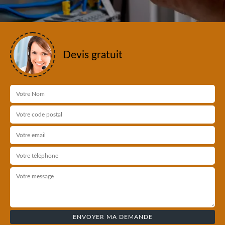
Devis gratuit