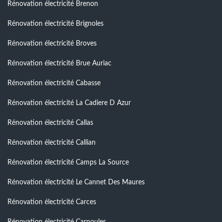
Rénovation électricité Brenon
Rénovation électricité Brignoles
Rénovation électricité Broves
Rénovation électricité Brue Auriac
Rénovation électricité Cabasse
Rénovation électricité La Cadiere D Azur
Rénovation électricité Callas
Rénovation électricité Callian
Rénovation électricité Camps La Source
Rénovation électricité Le Cannet Des Maures
Rénovation électricité Carces
Rénovation électricité Carnoules