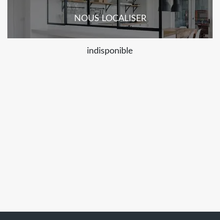
NOUS LOCALISER
indisponible