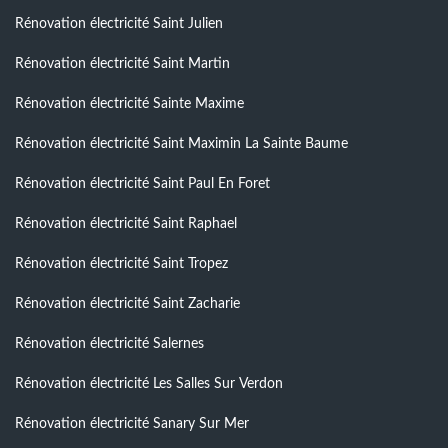
Rénovation électricité Saint Julien
Rénovation électricité Saint Martin
Rénovation électricité Sainte Maxime
Rénovation électricité Saint Maximin La Sainte Baume
Rénovation électricité Saint Paul En Foret
Rénovation électricité Saint Raphael
Rénovation électricité Saint Tropez
Rénovation électricité Saint Zacharie
Rénovation électricité Salernes
Rénovation électricité Les Salles Sur Verdon
Rénovation électricité Sanary Sur Mer