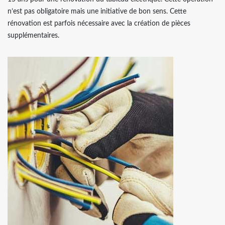
n’est pas obligatoire mais une initiative de bon sens. Cette
rénovation est parfois nécessaire avec la création de pièces
supplémentaires.