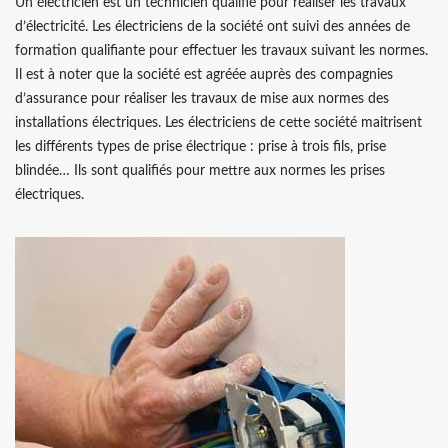
Un électricien est un technicien qualifié pour réaliser les travaux
d’électricité. Les électriciens de la société ont suivi des années de
formation qualifiante pour effectuer les travaux suivant les normes.
Il est à noter que la société est agréée auprès des compagnies
d’assurance pour réaliser les travaux de mise aux normes des
installations électriques. Les électriciens de cette société maitrisent
les différents types de prise électrique : prise à trois fils, prise
blindée… Ils sont qualifiés pour mettre aux normes les prises
électriques.