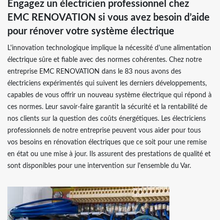
Engagez un électricien professionnel chez
EMC RENOVATION si vous avez besoin d’aide
pour rénover votre système électrique
L'innovation technologique implique la nécessité d'une alimentation
électrique sûre et fiable avec des normes cohérentes. Chez notre
entreprise EMC RENOVATION dans le 83 nous avons des
électriciens expérimentés qui suivent les derniers développements,
capables de vous offrir un nouveau système électrique qui répond à
ces normes. Leur savoir-faire garantit la sécurité et la rentabilité de
nos clients sur la question des coûts énergétiques. Les électriciens
professionnels de notre entreprise peuvent vous aider pour tous
vos besoins en rénovation électriques que ce soit pour une remise
en état ou une mise à jour. Ils assurent des prestations de qualité et
sont disponibles pour une intervention sur l'ensemble du Var.