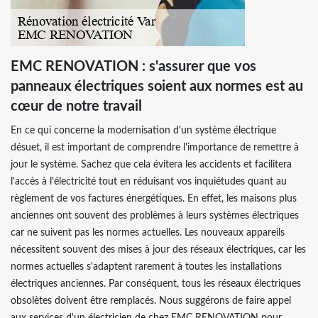
EMC RENOVATION : s'assurer que vos
panneaux électriques soient aux normes est au
cœur de notre travail
En ce qui concerne la modernisation d'un système électrique
désuet, il est important de comprendre l'importance de remettre à
jour le système. Sachez que cela évitera les accidents et facilitera
l'accès à l'électricité tout en réduisant vos inquiétudes quant au
règlement de vos factures énergétiques. En effet, les maisons plus
anciennes ont souvent des problèmes à leurs systèmes électriques
car ne suivent pas les normes actuelles. Les nouveaux appareils
nécessitent souvent des mises à jour des réseaux électriques, car les
normes actuelles s'adaptent rarement à toutes les installations
électriques anciennes. Par conséquent, tous les réseaux électriques
obsolètes doivent être remplacés. Nous suggérons de faire appel
aux services d'un électricien de chez EMC RENOVATION pour