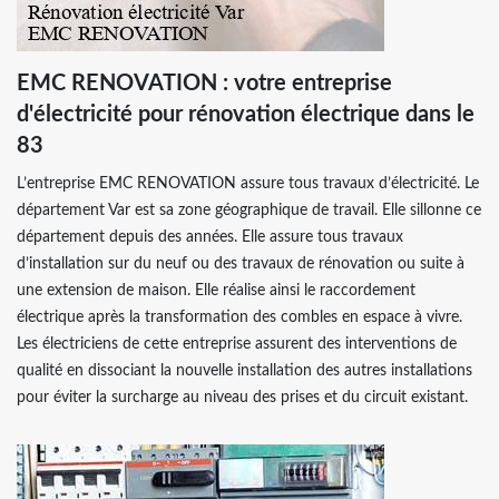
EMC RENOVATION : votre entreprise
d'électricité pour rénovation électrique dans le
83
L’entreprise EMC RENOVATION assure tous travaux d’électricité. Le
département Var est sa zone géographique de travail. Elle sillonne ce
département depuis des années. Elle assure tous travaux
d’installation sur du neuf ou des travaux de rénovation ou suite à
une extension de maison. Elle réalise ainsi le raccordement
électrique après la transformation des combles en espace à vivre.
Les électriciens de cette entreprise assurent des interventions de
qualité en dissociant la nouvelle installation des autres installations
pour éviter la surcharge au niveau des prises et du circuit existant.