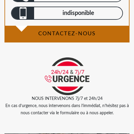
indisponible
CONTACTEZ-NOUS
NOUS INTERVENONS 7j/7 et 24h/24
En cas d’urgence, nous intervenons dans l’immédiat, n’hésitez pas à
nous contacter via le formulaire ou à nous appeler.