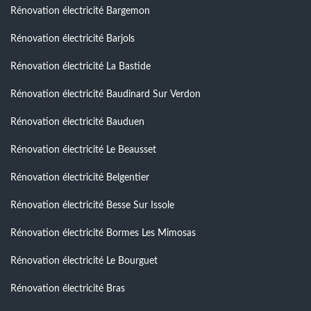
Rénovation électricité Bargemon
Rénovation électricité Barjols
Rénovation électricité La Bastide
Rénovation électricité Baudinard Sur Verdon
Rénovation électricité Bauduen
Rénovation électricité Le Beausset
Rénovation électricité Belgentier
Rénovation électricité Besse Sur Issole
Rénovation électricité Bormes Les Mimosas
Rénovation électricité Le Bourguet
Rénovation électricité Bras