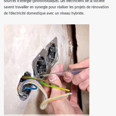
sources d’énergie (photovoltaïque). Les électriciens de la société
savent travailler en synergie pour réaliser les projets de rénovation
de l’électricité domestique avec un réseau hybride.