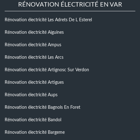
RÉNOVATION ÉLECTRICITÉ EN VAR
Rénovation électricité Les Adrets De L Esterel
Rénovation électricité Aiguines
Rénovation électricité Ampus
Rénovation électricité Les Arcs
Rénovation électricité Artignosc Sur Verdon
Rénovation électricité Artigues
Rénovation électricité Aups
Rénovation électricité Bagnols En Foret
Rénovation électricité Bandol
Rénovation électricité Bargeme