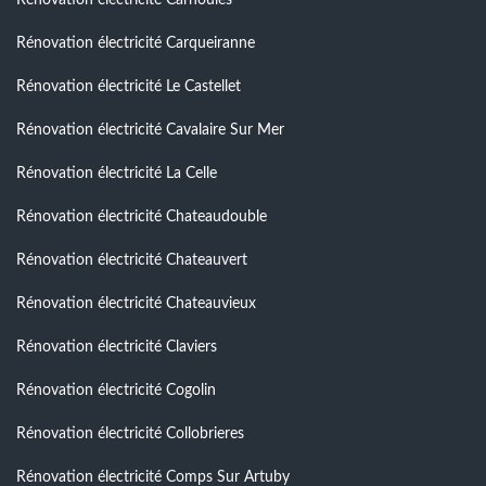
Rénovation électricité Carqueiranne
Rénovation électricité Le Castellet
Rénovation électricité Cavalaire Sur Mer
Rénovation électricité La Celle
Rénovation électricité Chateaudouble
Rénovation électricité Chateauvert
Rénovation électricité Chateauvieux
Rénovation électricité Claviers
Rénovation électricité Cogolin
Rénovation électricité Collobrieres
Rénovation électricité Comps Sur Artuby