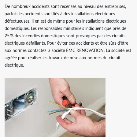
De nombreux accidents sont recensés au niveau des entreprises,
parfois les accidents sont liés à des installations électriques
défectueuses. Il en est de même pour les installations électriques
domestiques. Les responsables ministériels indiquent que près de
25 % des incendies domestiques sont provoqués par des circuits
électriques défaillants. Pour éviter ces accidents et être sûrs d’être
aux normes contactez la société EMC RENOVATION. La société est
agréée pour réaliser les travaux de mise aux normes du circuit
électrique.