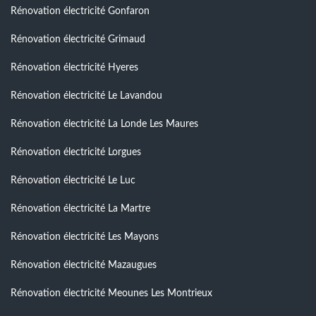
Rénovation électricité Gonfaron
Rénovation électricité Grimaud
Rénovation électricité Hyeres
Rénovation électricité Le Lavandou
Rénovation électricité La Londe Les Maures
Rénovation électricité Lorgues
Rénovation électricité Le Luc
Rénovation électricité La Martre
Rénovation électricité Les Mayons
Rénovation électricité Mazaugues
Rénovation électricité Meounes Les Montrieux