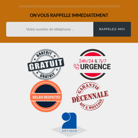
ON VOUS RAPPELLE IMMEDIATEMENT