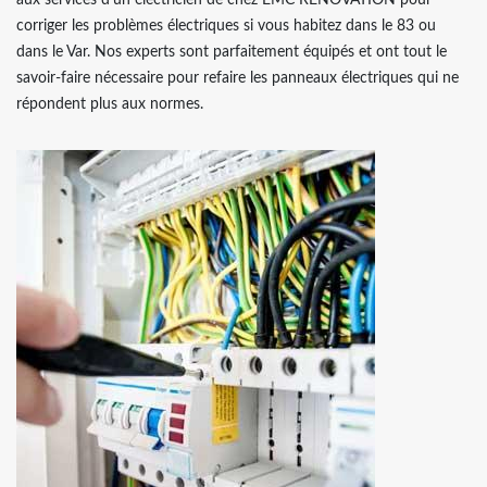
corriger les problèmes électriques si vous habitez dans le 83 ou
dans le Var. Nos experts sont parfaitement équipés et ont tout le
savoir-faire nécessaire pour refaire les panneaux électriques qui ne
répondent plus aux normes.