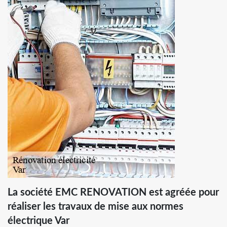
La société EMC RENOVATION est agréée pour
réaliser les travaux de mise aux normes
électrique Var