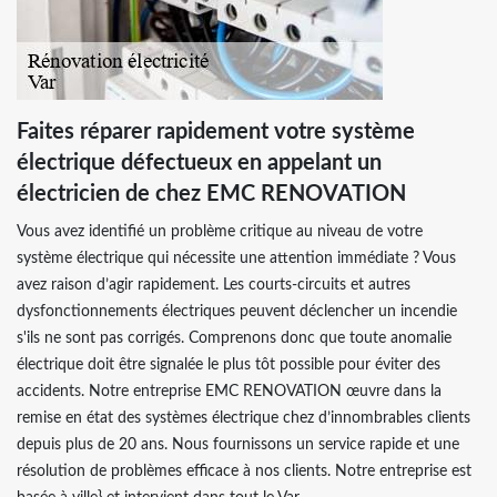
Faites réparer rapidement votre système
électrique défectueux en appelant un
électricien de chez EMC RENOVATION
Vous avez identifié un problème critique au niveau de votre
système électrique qui nécessite une attention immédiate ? Vous
avez raison d’agir rapidement. Les courts-circuits et autres
dysfonctionnements électriques peuvent déclencher un incendie
s'ils ne sont pas corrigés. Comprenons donc que toute anomalie
électrique doit être signalée le plus tôt possible pour éviter des
accidents. Notre entreprise EMC RENOVATION œuvre dans la
remise en état des systèmes électrique chez d’innombrables clients
depuis plus de 20 ans. Nous fournissons un service rapide et une
résolution de problèmes efficace à nos clients. Notre entreprise est