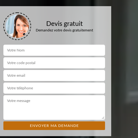
Devis gratuit
Demandez votre devis gratuitement