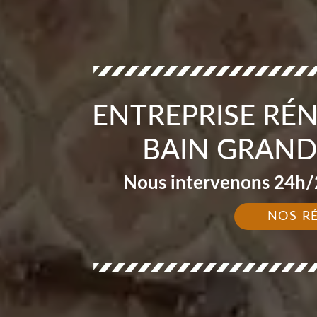
ENTREPRISE RÉ
BAIN GRAND
Nous intervenons 24h/2
NOS R