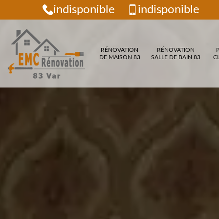
indisponible
indisponible
RÉNOVATION
RÉNOVATION
DE MAISON 83
SALLE DE BAIN 83
C