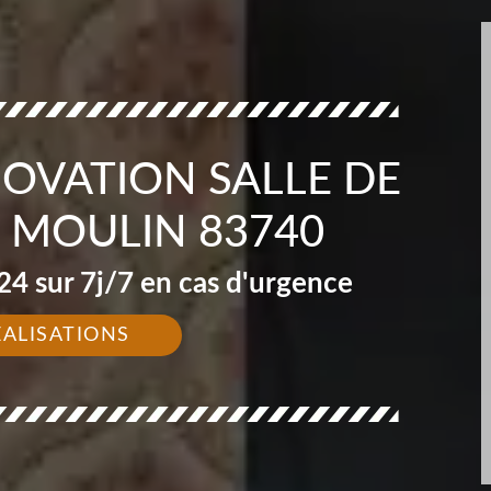
NOVATION SALLE DE
 MOULIN 83740
4 sur 7j/7 en cas d'urgence
ÉALISATIONS