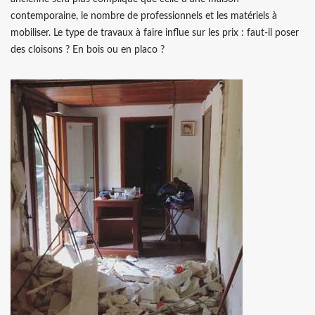
contemporaine, le nombre de professionnels et les matériels à
mobiliser. Le type de travaux à faire influe sur les prix : faut-il poser
des cloisons ? En bois ou en placo ?