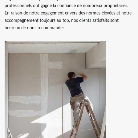
professionnels ont gagné la confiance de nombreux propriétaires.
En raison de notre engagement envers des normes élevées et notre
accompagnement toujours au top, nos clients satisfaits sont
heureux de nous recommander.