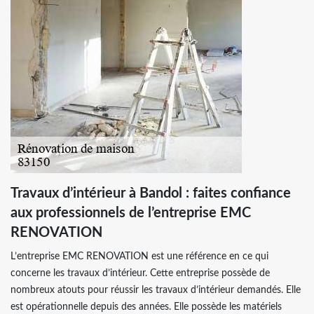
Travaux d’intérieur à Bandol : faites confiance
aux professionnels de l’entreprise EMC
RENOVATION
L’entreprise EMC RENOVATION est une référence en ce qui
concerne les travaux d’intérieur. Cette entreprise possède de
nombreux atouts pour réussir les travaux d’intérieur demandés. Elle
est opérationnelle depuis des années. Elle possède les matériels