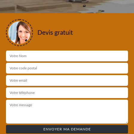
Devis gratuit