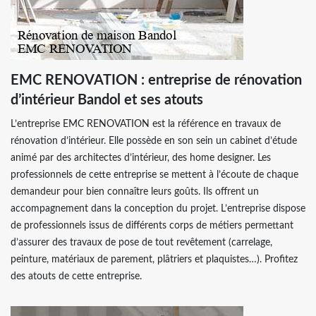
EMC RENOVATION : entreprise de rénovation
d’intérieur Bandol et ses atouts
L’entreprise EMC RENOVATION est la référence en travaux de
rénovation d’intérieur. Elle possède en son sein un cabinet d’étude
animé par des architectes d’intérieur, des home designer. Les
professionnels de cette entreprise se mettent à l’écoute de chaque
demandeur pour bien connaître leurs goûts. Ils offrent un
accompagnement dans la conception du projet. L’entreprise dispose
de professionnels issus de différents corps de métiers permettant
d’assurer des travaux de pose de tout revêtement (carrelage,
peinture, matériaux de parement, plâtriers et plaquistes…). Profitez
des atouts de cette entreprise.