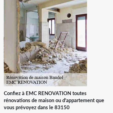
Confiez à EMC RENOVATION toutes
rénovations de maison ou d'appartement que
vous prévoyez dans le 83150