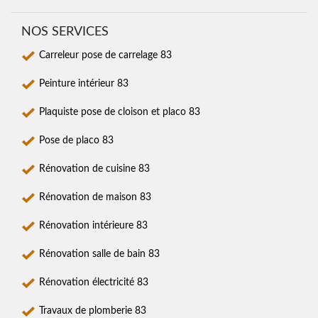
NOS SERVICES
Carreleur pose de carrelage 83
Peinture intérieur 83
Plaquiste pose de cloison et placo 83
Pose de placo 83
Rénovation de cuisine 83
Rénovation de maison 83
Rénovation intérieure 83
Rénovation salle de bain 83
Rénovation électricité 83
Travaux de plomberie 83