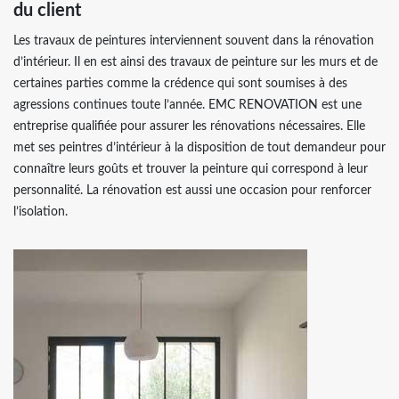
du client
Les travaux de peintures interviennent souvent dans la rénovation
d’intérieur. Il en est ainsi des travaux de peinture sur les murs et de
certaines parties comme la crédence qui sont soumises à des
agressions continues toute l’année. EMC RENOVATION est une
entreprise qualifiée pour assurer les rénovations nécessaires. Elle
met ses peintres d’intérieur à la disposition de tout demandeur pour
connaître leurs goûts et trouver la peinture qui correspond à leur
personnalité. La rénovation est aussi une occasion pour renforcer
l’isolation.