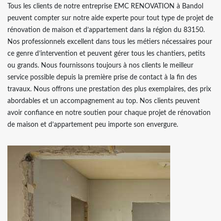
Tous les clients de notre entreprise EMC RENOVATION à Bandol
peuvent compter sur notre aide experte pour tout type de projet de
rénovation de maison et d’appartement dans la région du 83150.
Nos professionnels excellent dans tous les métiers nécessaires pour
ce genre d’intervention et peuvent gérer tous les chantiers, petits
ou grands. Nous fournissons toujours à nos clients le meilleur
service possible depuis la première prise de contact à la fin des
travaux. Nous offrons une prestation des plus exemplaires, des prix
abordables et un accompagnement au top. Nos clients peuvent
avoir confiance en notre soutien pour chaque projet de rénovation
de maison et d’appartement peu importe son envergure.