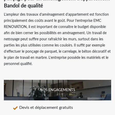
Bandol de qualité
L’ampleur des travaux d’aménagement d’appartement est fonction
principalement des coûts avant le goût. Pour l’entreprise EMC
RENOVATION, il est important de connaître le budget disponible
afin de bien cerner les possibilités en aménagement. Un travail de
nettoyage peut suffire pour rafraîchir les murs, surtout dans les
parties les plus utilisées comme les couloirs. Il suffit par exemple
d’effectuer le ponçage de parquet, le carrelage, le béton décoratif et
le plan de travail en marbre. L’entreprise possède les matériels et le
personnel qualifié.
NOS ENGAGEMENTS
Devis et déplacement gratuits