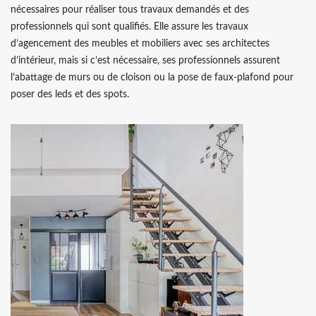
nécessaires pour réaliser tous travaux demandés et des
professionnels qui sont qualifiés. Elle assure les travaux
d’agencement des meubles et mobiliers avec ses architectes
d’intérieur, mais si c’est nécessaire, ses professionnels assurent
l’abattage de murs ou de cloison ou la pose de faux-plafond pour
poser des leds et des spots.