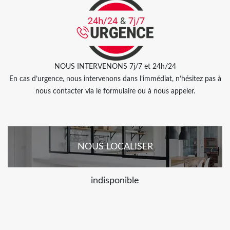
NOUS INTERVENONS 7j/7 et 24h/24
En cas d’urgence, nous intervenons dans l’immédiat, n’hésitez pas à
nous contacter via le formulaire ou à nous appeler.
NOUS LOCALISER
indisponible