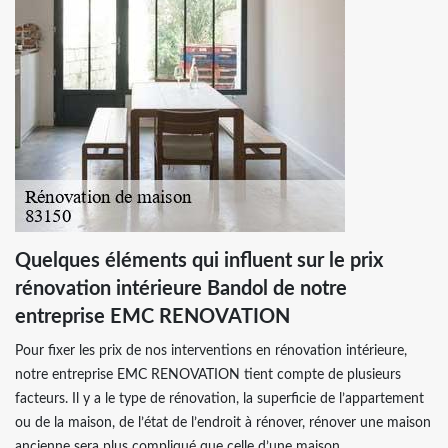
Quelques éléments qui influent sur le prix
rénovation intérieure Bandol de notre
entreprise EMC RENOVATION
Pour fixer les prix de nos interventions en rénovation intérieure,
notre entreprise EMC RENOVATION tient compte de plusieurs
facteurs. Il y a le type de rénovation, la superficie de l’appartement
ou de la maison, de l’état de l’endroit à rénover, rénover une maison
ancienne sera plus compliqué que celle d’une maison