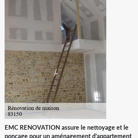
EMC RENOVATION assure le nettoyage et le
ponçage pour un aménagement d’appartement