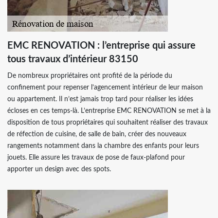
EMC RENOVATION : l’entreprise qui assure
tous travaux d’intérieur 83150
De nombreux propriétaires ont profité de la période du
confinement pour repenser l’agencement intérieur de leur maison
ou appartement. Il n’est jamais trop tard pour réaliser les idées
écloses en ces temps-là. L’entreprise EMC RENOVATION se met à la
disposition de tous propriétaires qui souhaitent réaliser des travaux
de réfection de cuisine, de salle de bain, créer des nouveaux
rangements notamment dans la chambre des enfants pour leurs
jouets. Elle assure les travaux de pose de faux-plafond pour
apporter un design avec des spots.