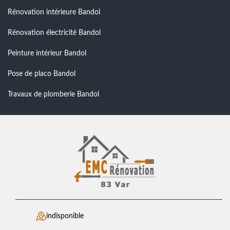
Rénovation intérieure Bandol
Rénovation électricité Bandol
Peinture intérieur Bandol
Pose de placo Bandol
Travaux de plomberie Bandol
indisponible