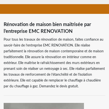
Rénovation de maison bien maitrisée par
l’entreprise EMC RENOVATION
Pour tous les travaux de rénovation de maison, faites confiance au
savoir-faire de l’entreprise EMC RENOVATION. Elle réalise
parfaitement la rénovation de maison contemporaine et de maison
traditionnelle. Elle assure la rénovation en intérieur comme en
extérieur. Elle maîtrise le rafraîchissement des murs extérieurs en
prenant soin de réaliser un nettoyage à sec. Elle réalise parfaitement
les travaux de renforcement de l’étanchéité et de l’isolation
extérieure. Elle est capable de remplacer le chauffage à chaudière
par du chauffage à gaz. Demandez le devis gratuit.