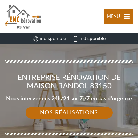
MENU
indisponible
indisponible
ENTREPRISE RÉNOVATION DE
MAISON BANDOL 83150
Nous intervenons 24h/24 sur 7j/7 en cas d'urgence
NOS RÉALISATIONS