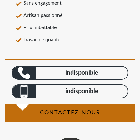
Sans engagement
Artisan passionné
Prix imbattable
Travail de qualité
indisponible
indisponible
CONTACTEZ-NOUS