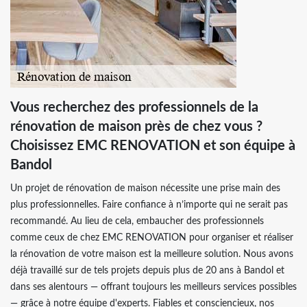
Vous recherchez des professionnels de la
rénovation de maison près de chez vous ?
Choisissez EMC RENOVATION et son équipe à
Bandol
Un projet de rénovation de maison nécessite une prise main des
plus professionnelles. Faire confiance à n’importe qui ne serait pas
recommandé. Au lieu de cela, embaucher des professionnels
comme ceux de chez EMC RENOVATION pour organiser et réaliser
la rénovation de votre maison est la meilleure solution. Nous avons
déjà travaillé sur de tels projets depuis plus de 20 ans à Bandol et
dans ses alentours — offrant toujours les meilleurs services possibles
— grâce à notre équipe d'experts. Fiables et consciencieux, nos