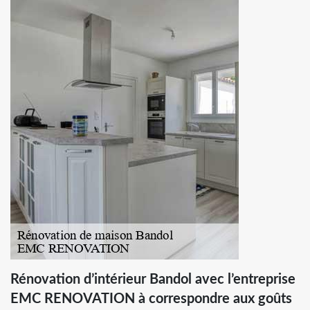
Rénovation d’intérieur Bandol avec l’entreprise
EMC RENOVATION à correspondre aux goûts