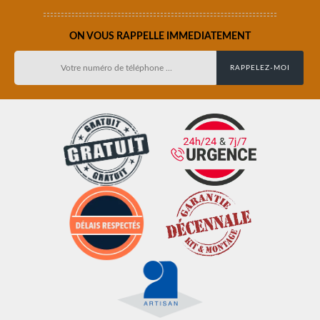
ON VOUS RAPPELLE IMMEDIATEMENT