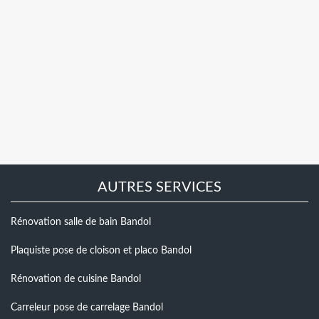
AUTRES SERVICES
Rénovation salle de bain Bandol
Plaquiste pose de cloison et placo Bandol
Rénovation de cuisine Bandol
Carreleur pose de carrelage Bandol