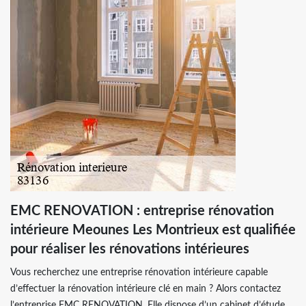
EMC RENOVATION : entreprise rénovation
intérieure Meounes Les Montrieux est qualifiée
pour réaliser les rénovations intérieures
Vous recherchez une entreprise rénovation intérieure capable
d’effectuer la rénovation intérieure clé en main ? Alors contactez
l’entreprise EMC RENOVATION. Elle dispose d’un cabinet d’étude