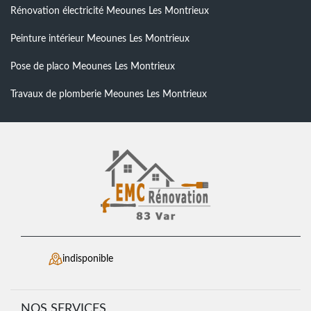
Rénovation électricité Meounes Les Montrieux
Peinture intérieur Meounes Les Montrieux
Pose de placo Meounes Les Montrieux
Travaux de plomberie Meounes Les Montrieux
indisponible
NOS SERVICES