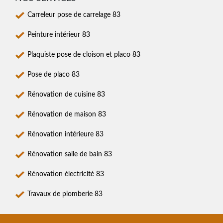
Carreleur pose de carrelage 83
Peinture intérieur 83
Plaquiste pose de cloison et placo 83
Pose de placo 83
Rénovation de cuisine 83
Rénovation de maison 83
Rénovation intérieure 83
Rénovation salle de bain 83
Rénovation électricité 83
Travaux de plomberie 83