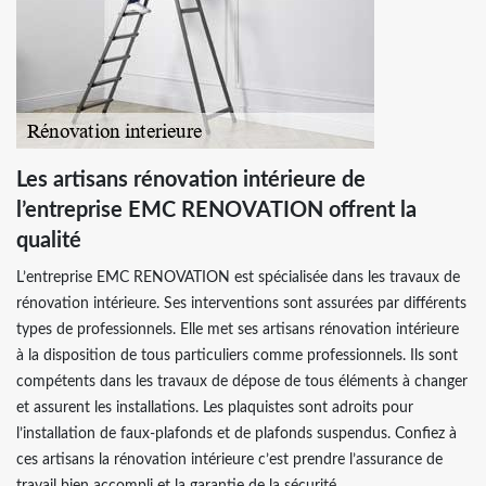
Les artisans rénovation intérieure de
l’entreprise EMC RENOVATION offrent la
qualité
L’entreprise EMC RENOVATION est spécialisée dans les travaux de
rénovation intérieure. Ses interventions sont assurées par différents
types de professionnels. Elle met ses artisans rénovation intérieure
à la disposition de tous particuliers comme professionnels. Ils sont
compétents dans les travaux de dépose de tous éléments à changer
et assurent les installations. Les plaquistes sont adroits pour
l’installation de faux-plafonds et de plafonds suspendus. Confiez à
ces artisans la rénovation intérieure c’est prendre l’assurance de
travail bien accompli et la garantie de la sécurité.