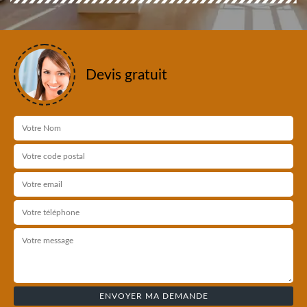
Devis gratuit