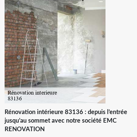
Rénovation intérieure 83136 : depuis l’entrée
jusqu’au sommet avec notre société EMC
RENOVATION