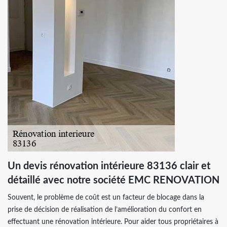
Un devis rénovation intérieure 83136 clair et
détaillé avec notre société EMC RENOVATION
Souvent, le problème de coût est un facteur de blocage dans la
prise de décision de réalisation de l’amélioration du confort en
effectuant une rénovation intérieure. Pour aider tous propriétaires à