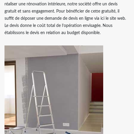
réaliser une rénovation intérieure, notre société offre un devis
gratuit et sans engagement. Pour bénéficier de cette gratuité, il
suffit de déposer une demande de devis en ligne via ici le site web.
Le devis donne le coût total de l’opération envisagée. Nous
établissons le devis en relation au budget disponible.