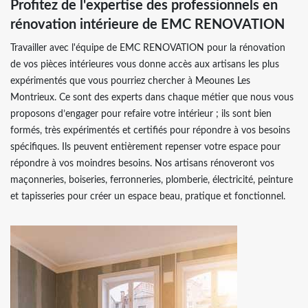
Profitez de l'expertise des professionnels en
rénovation intérieure de EMC RENOVATION
Travailler avec l'équipe de EMC RENOVATION pour la rénovation
de vos pièces intérieures vous donne accès aux artisans les plus
expérimentés que vous pourriez chercher à Meounes Les
Montrieux. Ce sont des experts dans chaque métier que nous vous
proposons d’engager pour refaire votre intérieur ; ils sont bien
formés, très expérimentés et certifiés pour répondre à vos besoins
spécifiques. Ils peuvent entièrement repenser votre espace pour
répondre à vos moindres besoins. Nos artisans rénoveront vos
maçonneries, boiseries, ferronneries, plomberie, électricité, peinture
et tapisseries pour créer un espace beau, pratique et fonctionnel.