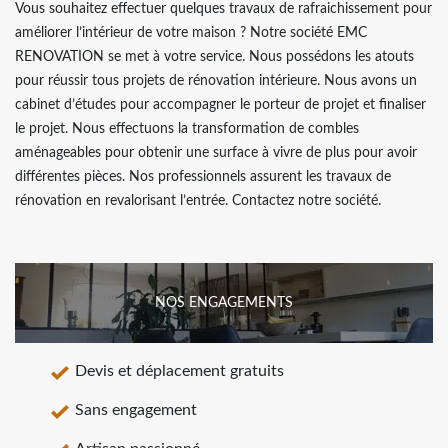
Vous souhaitez effectuer quelques travaux de rafraichissement pour
améliorer l’intérieur de votre maison ? Notre société EMC
RENOVATION se met à votre service. Nous possédons les atouts
pour réussir tous projets de rénovation intérieure. Nous avons un
cabinet d’études pour accompagner le porteur de projet et finaliser
le projet. Nous effectuons la transformation de combles
aménageables pour obtenir une surface à vivre de plus pour avoir
différentes pièces. Nos professionnels assurent les travaux de
rénovation en revalorisant l’entrée. Contactez notre société.
NOS ENGAGEMENTS
Devis et déplacement gratuits
Sans engagement