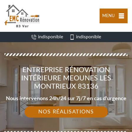
MENU
indisponible
indisponible
ENTREPRISE RÉNOVATION
INTÉRIEURE MEOUNES LES
MONTRIEUX 83136
Nous intervenons 24h/24 sur 7j/7 en cas d'urgence
NOS RÉALISATIONS