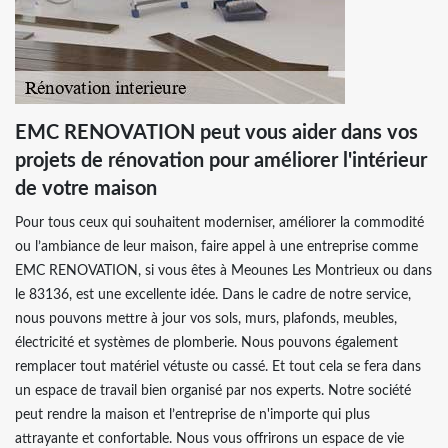
EMC RENOVATION peut vous aider dans vos
projets de rénovation pour améliorer l'intérieur
de votre maison
Pour tous ceux qui souhaitent moderniser, améliorer la commodité
ou l’ambiance de leur maison, faire appel à une entreprise comme
EMC RENOVATION, si vous êtes à Meounes Les Montrieux ou dans
le 83136, est une excellente idée. Dans le cadre de notre service,
nous pouvons mettre à jour vos sols, murs, plafonds, meubles,
électricité et systèmes de plomberie. Nous pouvons également
remplacer tout matériel vétuste ou cassé. Et tout cela se fera dans
un espace de travail bien organisé par nos experts. Notre société
peut rendre la maison et l’entreprise de n'importe qui plus
attrayante et confortable. Nous vous offrirons un espace de vie