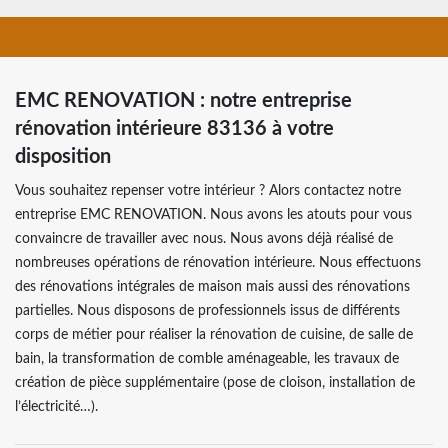
EMC RENOVATION : notre entreprise
rénovation intérieure 83136 à votre
disposition
Vous souhaitez repenser votre intérieur ? Alors contactez notre
entreprise EMC RENOVATION. Nous avons les atouts pour vous
convaincre de travailler avec nous. Nous avons déjà réalisé de
nombreuses opérations de rénovation intérieure. Nous effectuons
des rénovations intégrales de maison mais aussi des rénovations
partielles. Nous disposons de professionnels issus de différents
corps de métier pour réaliser la rénovation de cuisine, de salle de
bain, la transformation de comble aménageable, les travaux de
création de pièce supplémentaire (pose de cloison, installation de
l’électricité…).