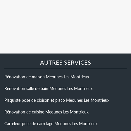
AUTRES SERVICES
Rénovation de maison Meounes Les Montrieux
Rénovation salle de bain Meounes Les Montrieux
Plaquiste pose de cloison et placo Meounes Les Montrieux
Rénovation de cuisine Meounes Les Montrieux
Carreleur pose de carrelage Meounes Les Montrieux