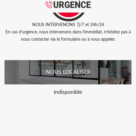
NOUS INTERVENONS 7j/7 et 24h/24
En cas d’urgence, nous intervenons dans l’immédiat, n’hésitez pas à
nous contacter via le formulaire ou à nous appeler.
NOUS LOCALISER
indisponible