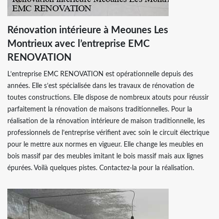
Rénovation intérieure à Meounes Les
Montrieux avec l’entreprise EMC
RENOVATION
L’entreprise EMC RENOVATION est opérationnelle depuis des
années. Elle s’est spécialisée dans les travaux de rénovation de
toutes constructions. Elle dispose de nombreux atouts pour réussir
parfaitement la rénovation de maisons traditionnelles. Pour la
réalisation de la rénovation intérieure de maison traditionnelle, les
professionnels de l’entreprise vérifient avec soin le circuit électrique
pour le mettre aux normes en vigueur. Elle change les meubles en
bois massif par des meubles imitant le bois massif mais aux lignes
épurées. Voilà quelques pistes. Contactez-la pour la réalisation.