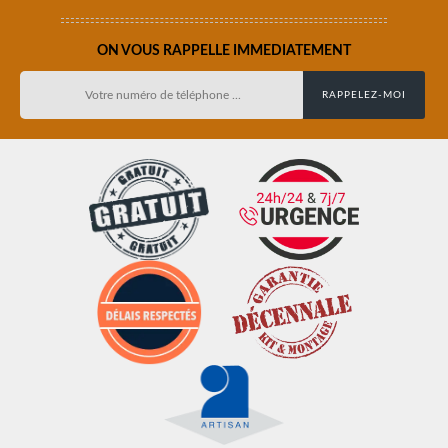
ON VOUS RAPPELLE IMMEDIATEMENT