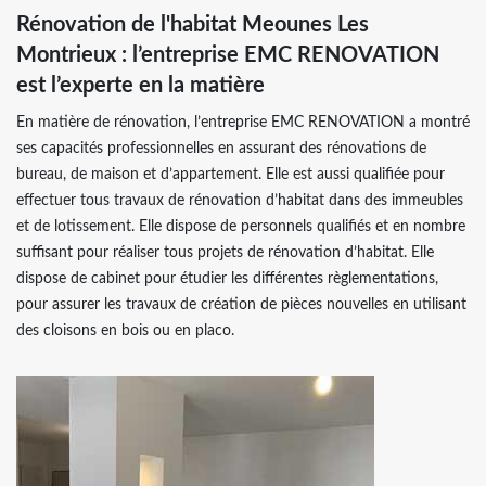
Rénovation de l'habitat Meounes Les
Montrieux : l’entreprise EMC RENOVATION
est l’experte en la matière
En matière de rénovation, l’entreprise EMC RENOVATION a montré
ses capacités professionnelles en assurant des rénovations de
bureau, de maison et d’appartement. Elle est aussi qualifiée pour
effectuer tous travaux de rénovation d’habitat dans des immeubles
et de lotissement. Elle dispose de personnels qualifiés et en nombre
suffisant pour réaliser tous projets de rénovation d’habitat. Elle
dispose de cabinet pour étudier les différentes règlementations,
pour assurer les travaux de création de pièces nouvelles en utilisant
des cloisons en bois ou en placo.