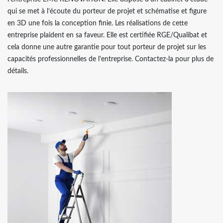
qui se met à l’écoute du porteur de projet et schématise et figure
en 3D une fois la conception finie. Les réalisations de cette
entreprise plaident en sa faveur. Elle est certifiée RGE/Qualibat et
cela donne une autre garantie pour tout porteur de projet sur les
capacités professionnelles de l’entreprise. Contactez-la pour plus de
détails.