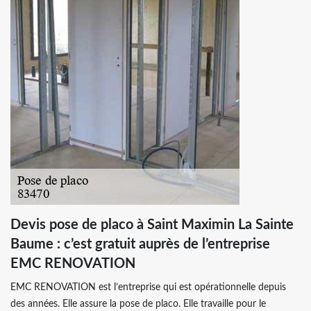
Devis pose de placo à Saint Maximin La Sainte
Baume : c’est gratuit auprès de l’entreprise
EMC RENOVATION
EMC RENOVATION est l’entreprise qui est opérationnelle depuis
des années. Elle assure la pose de placo. Elle travaille pour le