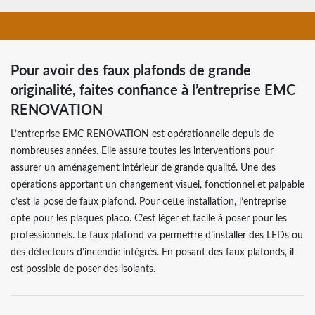
Pour avoir des faux plafonds de grande
originalité, faites confiance à l’entreprise EMC
RENOVATION
L’entreprise EMC RENOVATION est opérationnelle depuis de
nombreuses années. Elle assure toutes les interventions pour
assurer un aménagement intérieur de grande qualité. Une des
opérations apportant un changement visuel, fonctionnel et palpable
c’est la pose de faux plafond. Pour cette installation, l’entreprise
opte pour les plaques placo. C’est léger et facile à poser pour les
professionnels. Le faux plafond va permettre d’installer des LEDs ou
des détecteurs d’incendie intégrés. En posant des faux plafonds, il
est possible de poser des isolants.