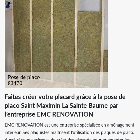
Faites créer votre placard grâce à la pose de
placo Saint Maximin La Sainte Baume par
l’entreprise EMC RENOVATION
EMC RENOVATION est une entreprise spécialisée en aménagement
intérieur. Ses plaquistes maitrisent l’utilisation des plaques de placo.