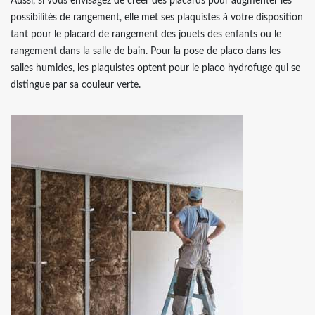
Aussi, si vous envisagez de créer des placards pour augmenter les
possibilités de rangement, elle met ses plaquistes à votre disposition
tant pour le placard de rangement des jouets des enfants ou le
rangement dans la salle de bain. Pour la pose de placo dans les
salles humides, les plaquistes optent pour le placo hydrofuge qui se
distingue par sa couleur verte.