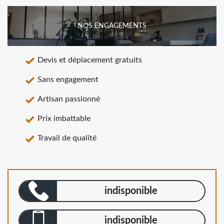
NOS ENGAGEMENTS
Devis et déplacement gratuits
Sans engagement
Artisan passionné
Prix imbattable
Travail de qualité
indisponible
indisponible