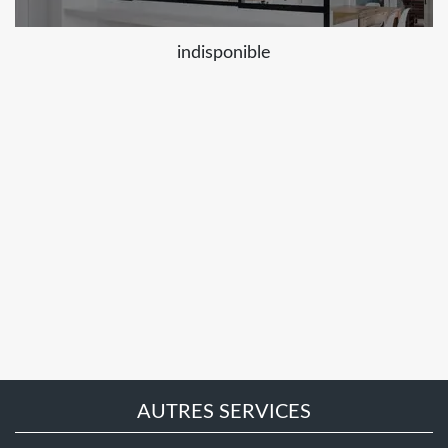
indisponible
AUTRES SERVICES