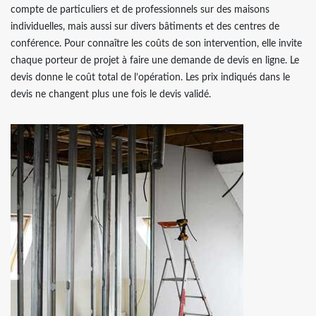
compte de particuliers et de professionnels sur des maisons
individuelles, mais aussi sur divers bâtiments et des centres de
conférence. Pour connaître les coûts de son intervention, elle invite
chaque porteur de projet à faire une demande de devis en ligne. Le
devis donne le coût total de l’opération. Les prix indiqués dans le
devis ne changent plus une fois le devis validé.