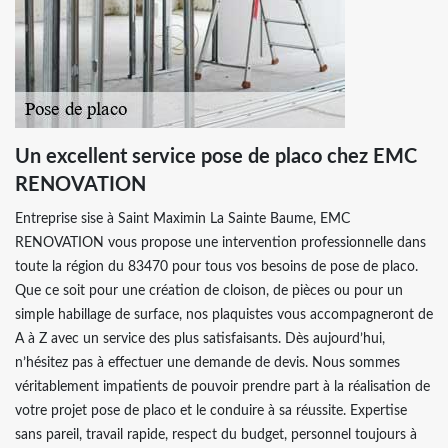
Un excellent service pose de placo chez EMC
RENOVATION
Entreprise sise à Saint Maximin La Sainte Baume, EMC
RENOVATION vous propose une intervention professionnelle dans
toute la région du 83470 pour tous vos besoins de pose de placo.
Que ce soit pour une création de cloison, de pièces ou pour un
simple habillage de surface, nos plaquistes vous accompagneront de
A à Z avec un service des plus satisfaisants. Dès aujourd’hui,
n’hésitez pas à effectuer une demande de devis. Nous sommes
véritablement impatients de pouvoir prendre part à la réalisation de
votre projet pose de placo et le conduire à sa réussite. Expertise
sans pareil, travail rapide, respect du budget, personnel toujours à