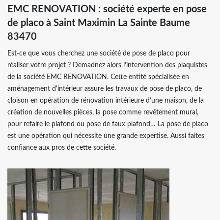
EMC RENOVATION : société experte en pose
de placo à Saint Maximin La Sainte Baume
83470
Est-ce que vous cherchez une société de pose de placo pour
réaliser votre projet ? Demadnez alors l’intervention des plaquistes
de la société EMC RENOVATION. Cette entité spécialisée en
aménagement d'intérieur assure les travaux de pose de placo, de
cloison en opération de rénovation intérieure d’une maison, de la
création de nouvelles pièces, la pose comme revêtement mural,
pour refaire le plafond ou pose de faux plafond… La pose de placo
est une opération qui nécessite une grande expertise. Aussi faites
confiance aux pros de cette société.