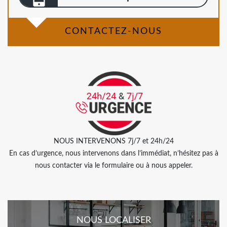
CONTACTEZ-NOUS
NOUS INTERVENONS 7j/7 et 24h/24
En cas d’urgence, nous intervenons dans l’immédiat, n’hésitez pas à
nous contacter via le formulaire ou à nous appeler.
NOUS LOCALISER