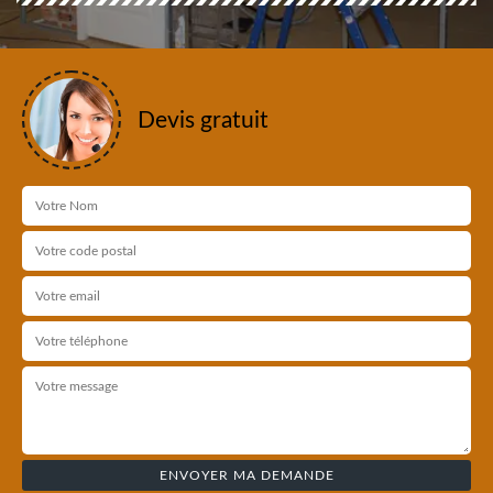
Devis gratuit