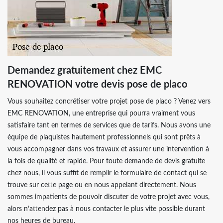
Demandez gratuitement chez EMC
RENOVATION votre devis pose de placo
Vous souhaitez concrétiser votre projet pose de placo ? Venez vers
EMC RENOVATION, une entreprise qui pourra vraiment vous
satisfaire tant en termes de services que de tarifs. Nous avons une
équipe de plaquistes hautement professionnels qui sont prêts à
vous accompagner dans vos travaux et assurer une intervention à
la fois de qualité et rapide. Pour toute demande de devis gratuite
chez nous, il vous suffit de remplir le formulaire de contact qui se
trouve sur cette page ou en nous appelant directement. Nous
sommes impatients de pouvoir discuter de votre projet avec vous,
alors n’attendez pas à nous contacter le plus vite possible durant
nos heures de bureau.