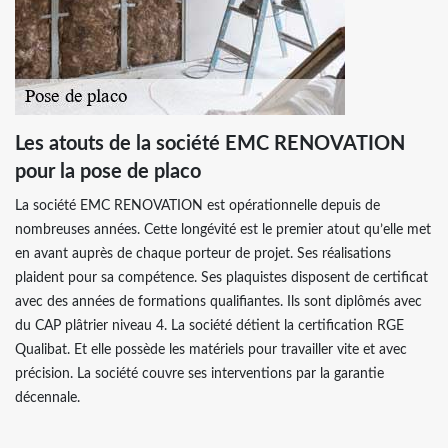
Les atouts de la société EMC RENOVATION
pour la pose de placo
La société EMC RENOVATION est opérationnelle depuis de
nombreuses années. Cette longévité est le premier atout qu’elle met
en avant auprès de chaque porteur de projet. Ses réalisations
plaident pour sa compétence. Ses plaquistes disposent de certificat
avec des années de formations qualifiantes. Ils sont diplômés avec
du CAP plâtrier niveau 4. La société détient la certification RGE
Qualibat. Et elle possède les matériels pour travailler vite et avec
précision. La société couvre ses interventions par la garantie
décennale.