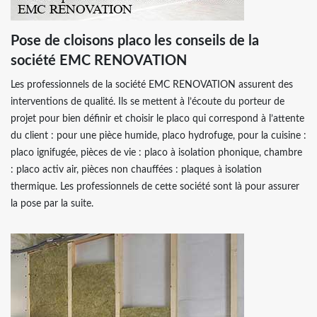
Pose de cloisons placo les conseils de la
société EMC RENOVATION
Les professionnels de la société EMC RENOVATION assurent des
interventions de qualité. Ils se mettent à l’écoute du porteur de
projet pour bien définir et choisir le placo qui correspond à l’attente
du client : pour une pièce humide, placo hydrofuge, pour la cuisine :
placo ignifugée, pièces de vie : placo à isolation phonique, chambre
: placo activ air, pièces non chauffées : plaques à isolation
thermique. Les professionnels de cette société sont là pour assurer
la pose par la suite.