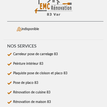
indisponible
NOS SERVICES
Carreleur pose de carrelage 83
Peinture intérieur 83
Plaquiste pose de cloison et placo 83
Pose de placo 83
Rénovation de cuisine 83
Rénovation de maison 83