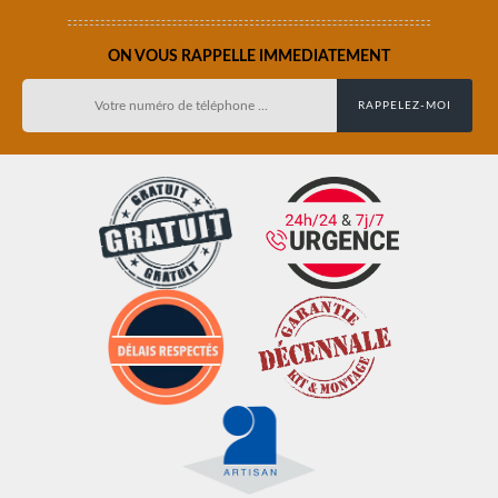
ON VOUS RAPPELLE IMMEDIATEMENT