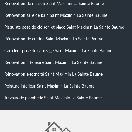
Rénovation de maison Saint Maximin La Sainte Baume
Rénovation salle de bain Saint Maximin La Sainte Baume
Plaquiste pose de cloison et placo Saint Maximin La Sainte Baume
Rénovation de cuisine Saint Maximin La Sainte Baume
Carreleur pose de carrelage Saint Maximin La Sainte Baume
Rénovation intérieure Saint Maximin La Sainte Baume
Rénovation électricité Saint Maximin La Sainte Baume
Peinture intérieur Saint Maximin La Sainte Baume
Travaux de plomberie Saint Maximin La Sainte Baume