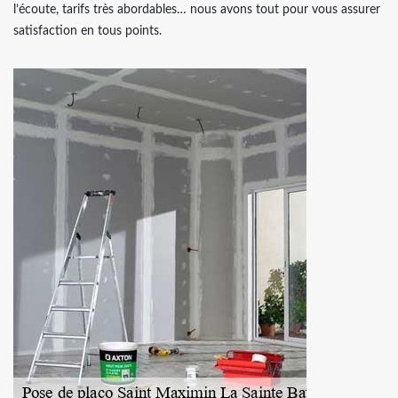
l’écoute, tarifs très abordables… nous avons tout pour vous assurer
satisfaction en tous points.