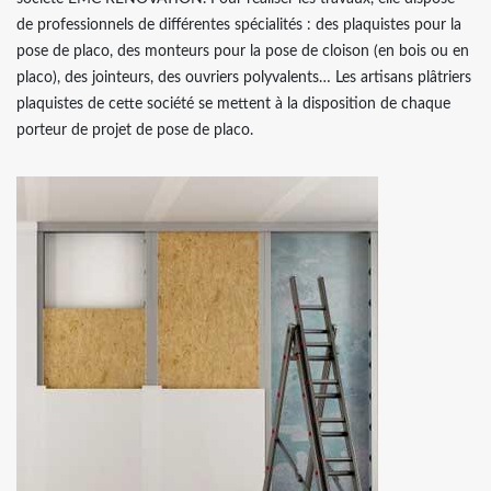
de professionnels de différentes spécialités : des plaquistes pour la
pose de placo, des monteurs pour la pose de cloison (en bois ou en
placo), des jointeurs, des ouvriers polyvalents… Les artisans plâtriers
plaquistes de cette société se mettent à la disposition de chaque
porteur de projet de pose de placo.