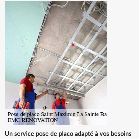
Un service pose de placo adapté à vos besoins