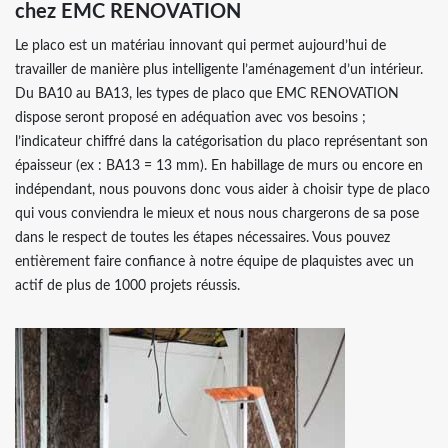
chez EMC RENOVATION
Le placo est un matériau innovant qui permet aujourd’hui de
travailler de manière plus intelligente l’aménagement d’un intérieur.
Du BA10 au BA13, les types de placo que EMC RENOVATION
dispose seront proposé en adéquation avec vos besoins ;
l’indicateur chiffré dans la catégorisation du placo représentant son
épaisseur (ex : BA13 = 13 mm). En habillage de murs ou encore en
indépendant, nous pouvons donc vous aider à choisir type de placo
qui vous conviendra le mieux et nous nous chargerons de sa pose
dans le respect de toutes les étapes nécessaires. Vous pouvez
entièrement faire confiance à notre équipe de plaquistes avec un
actif de plus de 1000 projets réussis.