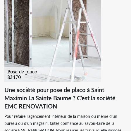
Une société pour pose de placo à Saint
Maximin La Sainte Baume ? C’est la société
EMC RENOVATION
Pour refaire l’agencement intérieur de la maison ou même d’un
bureau ou d’un magasin, faites confiance au savoir-faire de la
société EMC RENOVATION. Pour réaliser les travaux, elle dispose