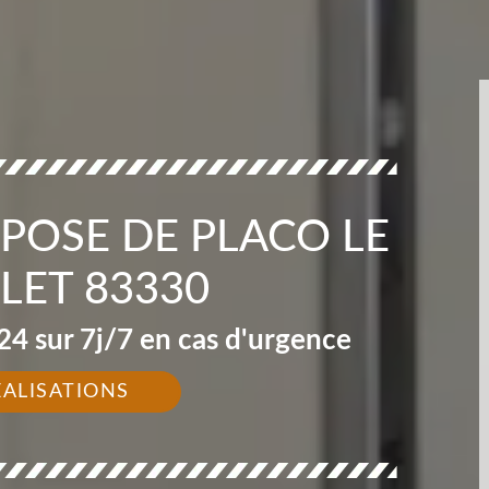
 POSE DE PLACO LE
LET 83330
4 sur 7j/7 en cas d'urgence
ÉALISATIONS