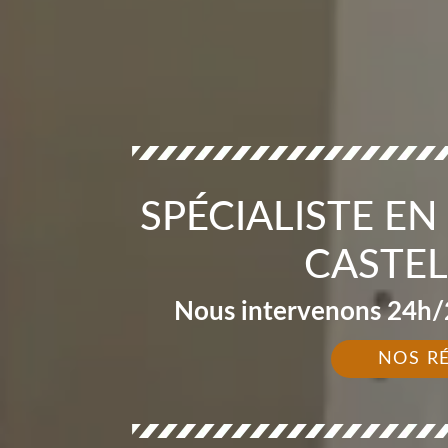
SPÉCIALISTE EN
CASTEL
Nous intervenons 24h/2
NOS R