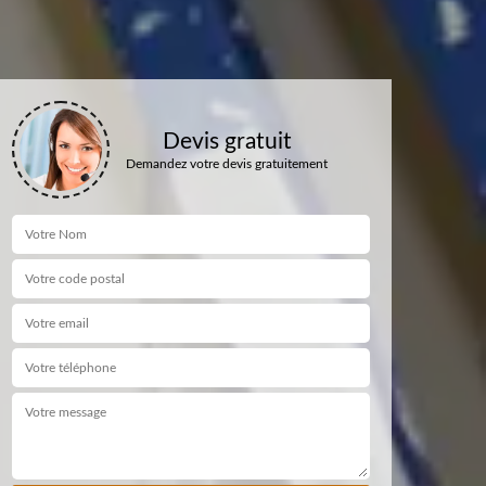
Devis gratuit
Demandez votre devis gratuitement